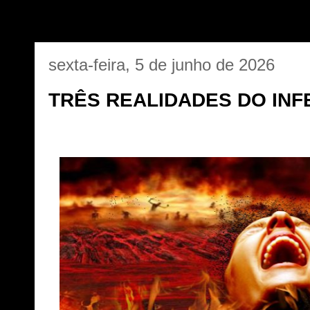
sexta-feira, 5 de junho de 2026
TRÊS REALIDADES DO INF