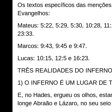
Os textos específicos das menções 
Evangelhos:
Mateus: 5:22, 5:29, 5:30, 10:28, 11:
23:33.
Marcos: 9:43, 9:45 e 9:47.
Lucas: 10:15, 12:5 e 16:23.
TRÊS REALIDADES DO INFERNO
1) O INFERNO É UM LUGAR DE
E, no Hades, ergueu os olhos, esta
longe Abraão e Lázaro, no seu seio 