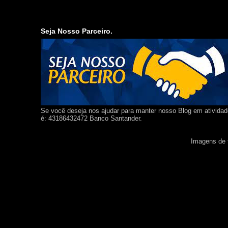
Seja Nosso Parceiro.
Se você deseja nos ajudar para manter nosso Blog em ativida
é: 43186432472 Banco Santander.
Imagens de