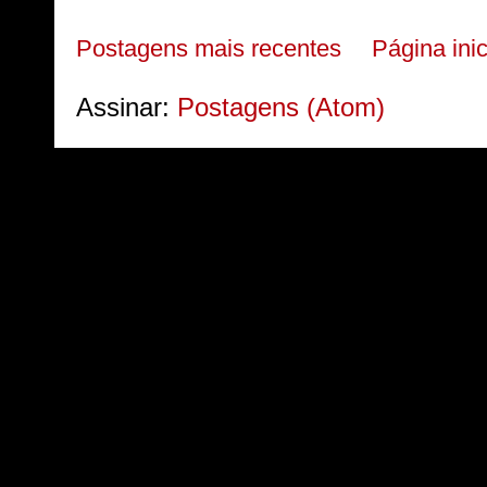
Postagens mais recentes
Página inic
Assinar:
Postagens (Atom)