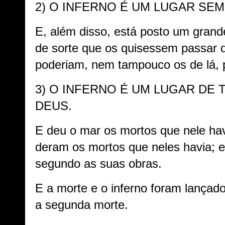
2) O INFERNO É UM LUGAR SEM
E, além disso, está posto um grand
de sorte que os quisessem passar 
poderiam, nem tampouco os de lá, p
3) O INFERNO É UM LUGAR DE 
DEUS.
E deu o mar os mortos que nele havi
deram os mortos que neles havia; 
segundo as suas obras.
E a morte e o inferno foram lançado
a segunda morte.