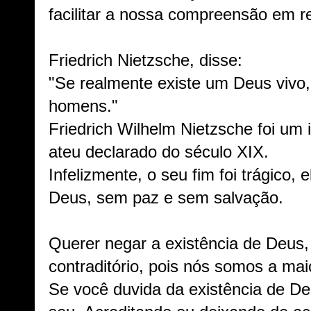
facilitar a nossa compreensão em r
Friedrich Nietzsche, disse:
"Se realmente existe um Deus vivo,
homens."
Friedrich Wilhelm Nietzsche foi um i
ateu declarado do século XIX.
Infelizmente, o seu fim foi trágico,
Deus, sem paz e sem salvação.
Querer negar a existência de Deus, 
contraditório, pois nós somos a mai
Se você duvida da existência de D