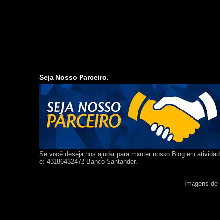
Seja Nosso Parceiro.
Se você deseja nos ajudar para manter nosso Blog em ativida
é: 43186432472 Banco Santander.
Imagens de