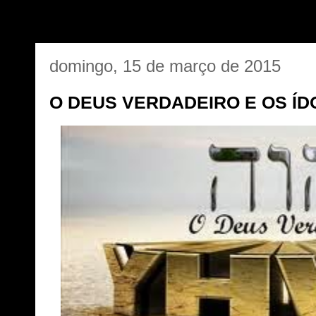
domingo, 15 de março de 2015
O DEUS VERDADEIRO E OS ÍD