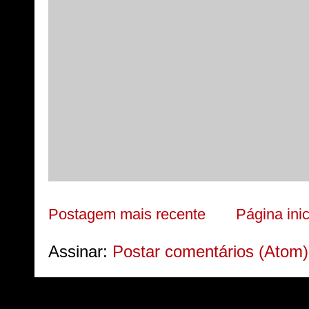
Postagem mais recente
Página inic
Assinar:
Postar comentários (Atom)