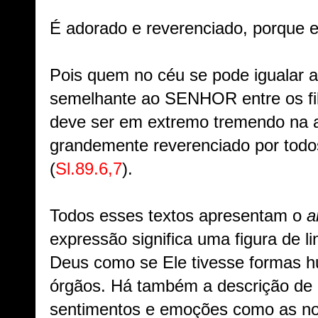
É adorado e reverenciado, porque e
Pois quem no céu se pode iguala
semelhante ao SENHOR entre os fi
deve ser em extremo tremendo na 
grandemente reverenciado por todo
(
Sl.89.6,7
).
Todos esses textos apresentam o
a
expressão significa uma figura de 
Deus como se Ele tivesse formas
órgãos. Há também a descrição de
sentimentos e emoções como as no