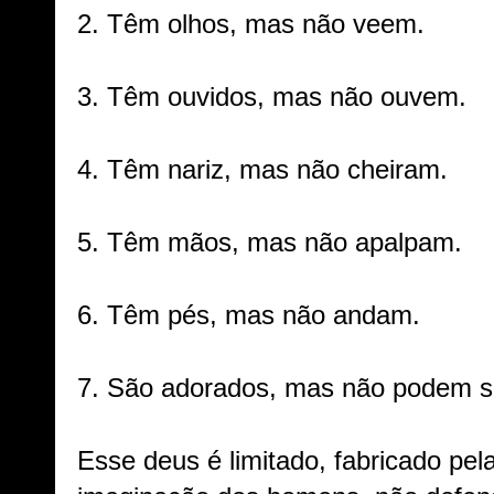
2. Têm olhos, mas não veem.
3. Têm ouvidos, mas não ouvem.
4. Têm nariz, mas não cheiram.
5. Têm mãos, mas não apalpam.
6. Têm pés, mas não andam.
7. São adorados, mas não podem sa
Esse deus é limitado, fabricado pel