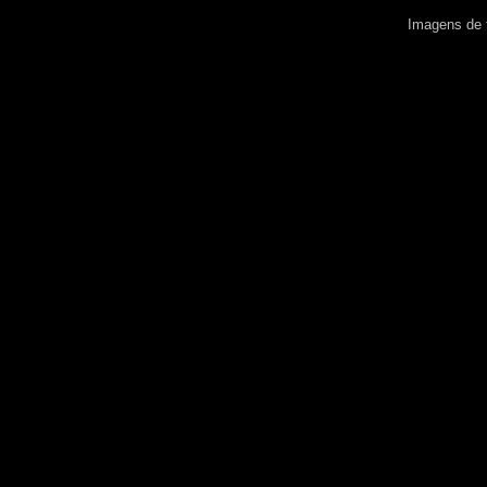
Imagens de