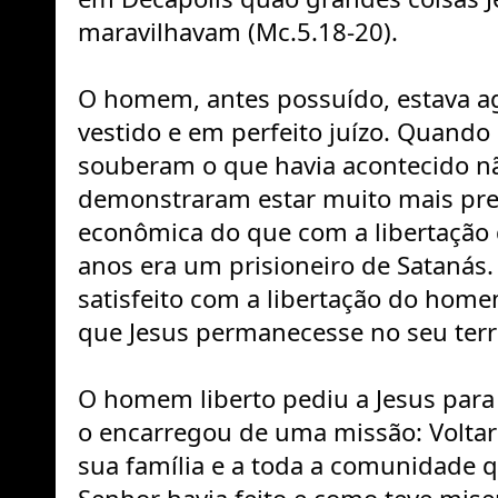
maravilhavam (Mc.5.18-20).
O homem, antes possuído, estava ag
vestido e em perfeito juízo. Quando
souberam o que havia acontecido não
demonstraram estar muito mais pre
econômica do que com a libertação
anos era um prisioneiro de Satanás.
satisfeito com a libertação do hom
que Jesus permanecesse no seu terri
O homem liberto pediu a Jesus para
o encarregou de uma missão: Voltar 
sua família e a toda a comunidade q