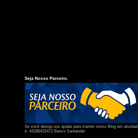
Seja Nosso Parceiro.
Se você deseja nos ajudar para manter nosso Blog em ativida
é: 43186432472 Banco Santander.