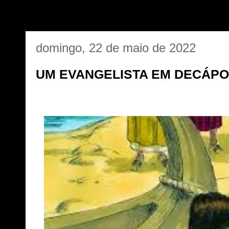
domingo, 22 de maio de 2022
UM EVANGELISTA EM DECÁPO