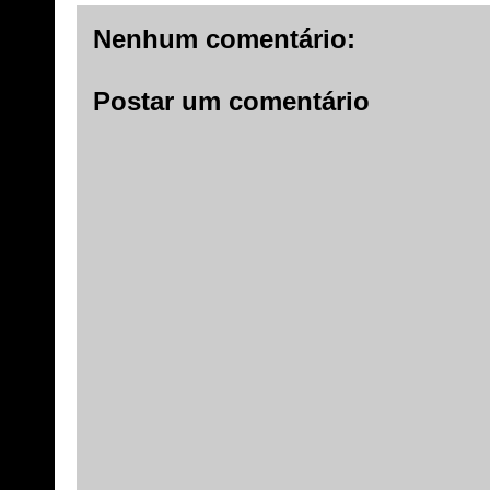
Nenhum comentário:
Postar um comentário