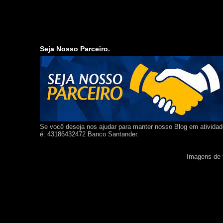
Seja Nosso Parceiro.
Se você deseja nos ajudar para manter nosso Blog em ativida
é: 43186432472 Banco Santander.
Imagens de