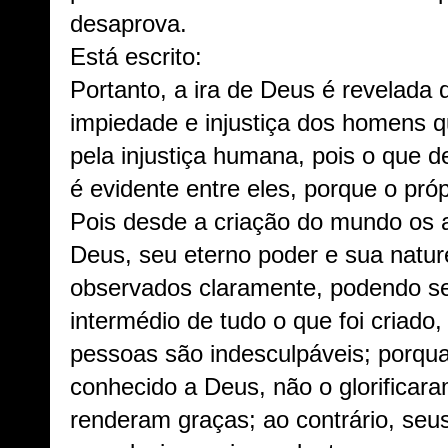
desaprova.
Está escrito:
Portanto, a ira de Deus é revelada 
impiedade e injustiça dos homens 
pela injustiça humana, pois o que 
é evidente entre eles, porque o pró
Pois desde a criação do mundo os at
Deus, seu eterno poder e sua natur
observados claramente, podendo s
intermédio de tudo o que foi criado,
pessoas são indesculpáveis; porq
conhecido a Deus, não o glorifica
renderam graças; ao contrário, s