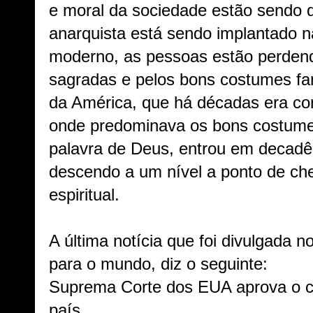
e moral da sociedade estão sendo 
anarquista está sendo implantado 
moderno, as pessoas estão perdend
sagradas e pelos bons costumes fa
da América, que há décadas era con
onde predominava os bons costumes
palavra de Deus, entrou em decadênc
descendo a um nível a ponto de c
espiritual.
A última notícia que foi divulgada n
para o mundo, diz o seguinte:
Suprema Corte dos EUA aprova o 
país.