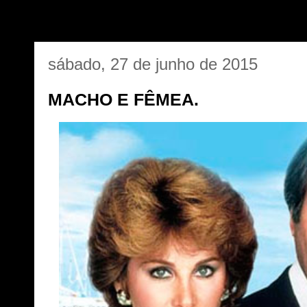
sábado, 27 de junho de 2015
MACHO E FÊMEA.