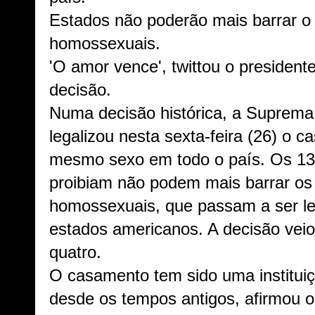
Estados não poderão mais barrar o
homossexuais.
'O amor vence', twittou o presiden
decisão.
Numa decisão histórica, a Suprema
legalizou nesta sexta-feira (26) o 
mesmo sexo em todo o país. Os 13
proibiam não podem mais barrar os
homossexuais, que passam a ser le
estados americanos. A decisão veio
quatro.
O casamento tem sido uma instituiç
desde os tempos antigos, afirmou o 