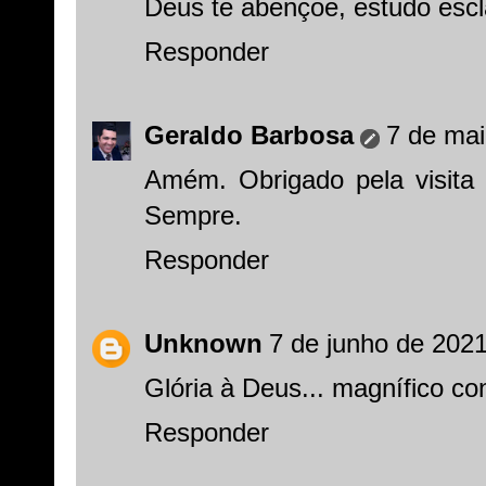
Deus te abençoe, estudo escl
Responder
Geraldo Barbosa
7 de mai
Amém. Obrigado pela visita 
Sempre.
Responder
Unknown
7 de junho de 2021
Glória à Deus... magnífico co
Responder