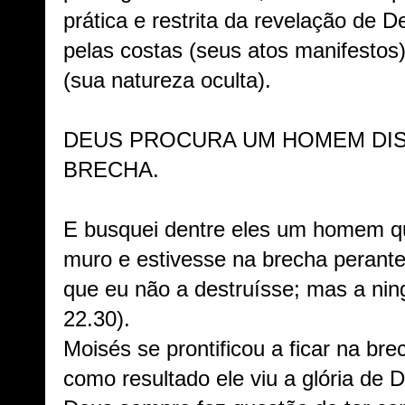
prática e restrita da revelação de 
pelas costas (seus atos manifestos
(sua natureza oculta).
DEUS PROCURA UM HOMEM DIS
BRECHA.
E busquei dentre eles um homem q
muro e estivesse na brecha perante
que eu não a destruísse; mas a nin
22.30).
Moisés se prontificou a ficar na b
como resultado ele viu a glória de 