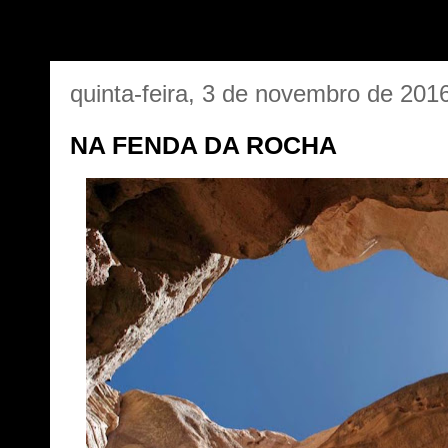
quinta-feira, 3 de novembro de 201
NA FENDA DA ROCHA