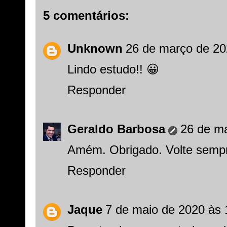
5 comentários:
Unknown
26 de março de 20
Lindo estudo!! 😀
Responder
Geraldo Barbosa
26 de ma
Amém. Obrigado. Volte semp
Responder
Jaque
7 de maio de 2020 às 