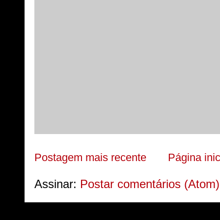
Postagem mais recente
Página inic
Assinar:
Postar comentários (Atom)