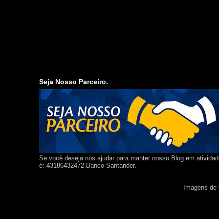
Seja Nosso Parceiro.
Se você deseja nos ajudar para manter nosso Blog em ativida
é: 43186432472 Banco Santander.
Imagens de