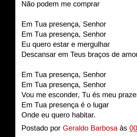
Não podem me comprar
Em Tua presença, Senhor
Em Tua presença, Senhor
Eu quero estar e mergulhar
Descansar em Teus braços de amo
Em Tua presença, Senhor
Em Tua presença, Senhor
Vou me esconder, Tu és meu praze
Em Tua presença é o lugar
Onde eu quero habitar.
Postado por
Geraldo Barbosa
às
00