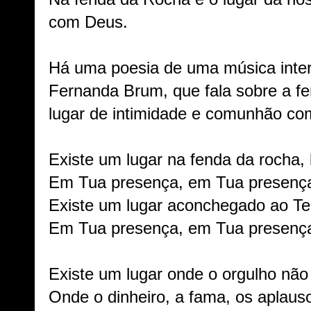
com Deus.
Há uma poesia de uma música inter
Fernanda Brum, que fala sobre a 
lugar de intimidade e comunhão co
Existe um lugar na fenda da rocha, 
Em Tua presença, em Tua presenç
Existe um lugar aconchegado ao Te
Em Tua presença, em Tua presenç
Existe um lugar onde o orgulho não
Onde o dinheiro, a fama, os aplaus